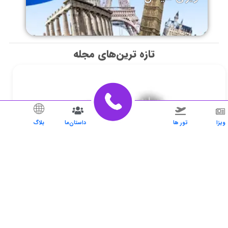
تازه ترین‌های مجله
ویزا
تور ها
داستان‌ما
بلاگ