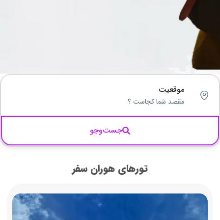
موقعیت
جست‌وجو
تورهای هوران سفر