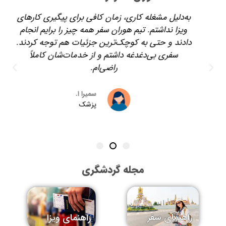
به‌دلیل مشغله کاری، زمان کافی برای پیگیری کارهای
ویزا نداشتم. تیم هوران سفر همه چیز را برایم انجام
دادند و حتی به کوچک‌ترین جزئیات هم توجه کردند.
سفری بی‌دغدغه داشتم و از خدمات‌شان کاملاً
راضی‌ام.
سمیرا ا.
پزشک
مجله گردشگری
راهنمای سفر
راهنمای ویزا