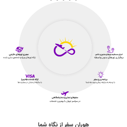
هوران سفر از نگاه شما