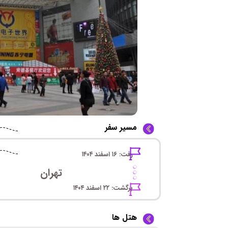
مسیر سفر
رفت: ۱۶ اسفند ۱۴۰۴
تهران
برگشت: ۲۲ اسفند ۱۴۰۴
هتل ها