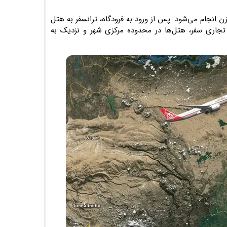
ن
انجام می‌شود. پس از ورود به فرودگاه، ترانسفر به هتل
تجاری سفر، هتل‌ها در محدوده مرکزی شهر و نزدیک به