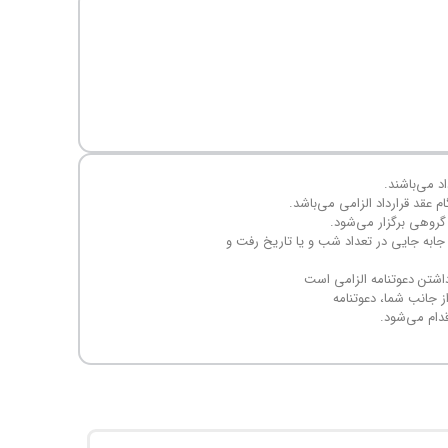
اد می‌باشند.
گروهی برگزار می‌شود.
جابه جایی در تعداد شب و یا تاریخ رفت و
اشتن دعوتنامه الزامی است
ز جانب شما، دعوتنامه