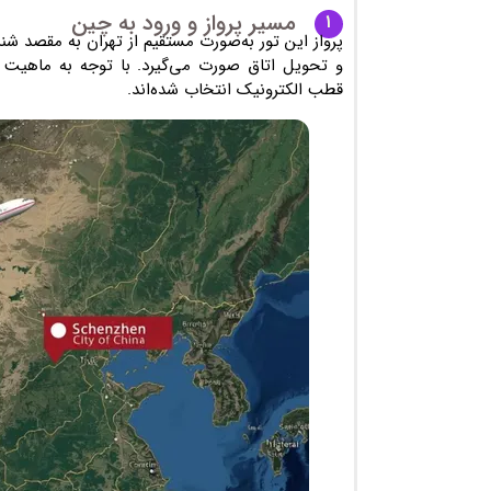
مسیر پرواز و ورود به چین
۱
پرواز این تور به‌صورت مستقیم از تهران به مقصد
شنز
و تحویل اتاق صورت می‌گیرد. با توجه به ماهیت 
قطب الکترونیک انتخاب شده‌اند.