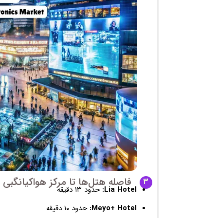
فاصله هتل‌ها تا مرکز هواکیانگبی
۳
Lia Hotel:
حدود ۱۳ دقیقه
Meyo+ Hotel:
حدود ۱۰ دقیقه