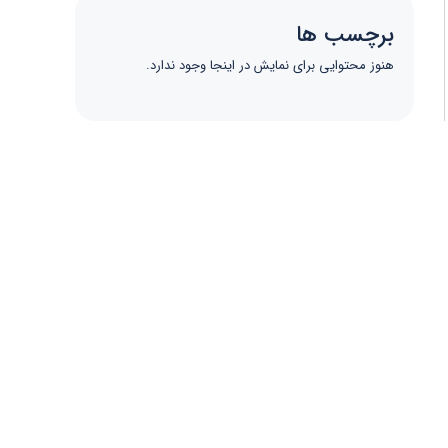
برچسب ها
هنوز محتوایی برای نمایش در اینجا وجود ندارد.