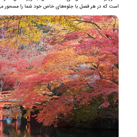
است که در هر فصل با جلوه‌های خاص خود شما را مسحور می‌