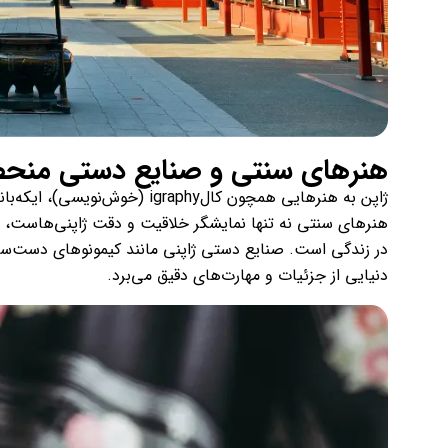
هنرهای سنتی و صنایع دستی منحصر
ژاپن به هنرهایی همچون کالgraphy
هنرهای سنتی نه تنها نمایشگر خلاقیت و دقت ژاپنی‌هاست، بل
در زندگی است. صنایع دستی ژاپنی مانند کیمونوهای دست‌ساز، 
دنیایی از جزئیات و مهارت‌های دقیق می‌برد.