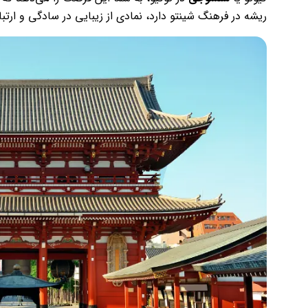
ریشه در فرهنگ شینتو دارد، نمادی از زیبایی در سادگی و ارت