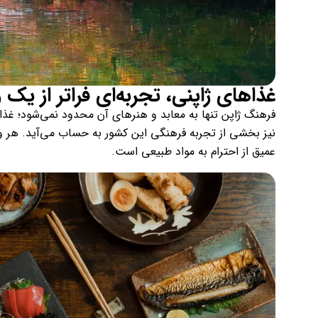
غذاهای ژاپنی، تجربه‌ای فراتر از یک 
فرهنگ ژاپن تنها به معابد و هنرهای آن محدود نمی‌شود؛ غذ
نیز بخشی از تجربه فرهنگی این کشور به حساب می‌آید. هر وع
عمیق از احترام به مواد طبیعی است.