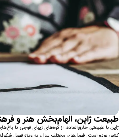
طبیعت ژاپن، الهام‌بخش هنر و فره
ژاپن با طبیعتی خارق‌العاده، از کوه‌های زیبای فوجی تا باغ‌
کشور بوده است. فصل‌های مختلف سال، به ویژه فصل شکوفه‌های