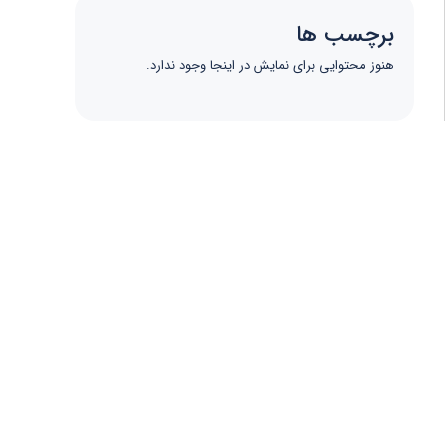
برچسب ها
هنوز محتوایی برای نمایش در اینجا وجود ندارد.