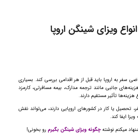
ی سفر به اروپا باید قبل از هر اقدامی بررسی کند. بسیاری
 هزینه‌های جانبی مانند ترجمه مدارک، بیمه مسافرتی، کارمزد
هزینه‌ها تأثیر مستقیم دارند.
فر، تحصیل یا کار در کشورهای اروپایی دارند، می‌تواند نقش
زا ایفا کند.
نهاد میکنم نوشته
چگونه
ویزای شینگن
بگیرم
رو بخونی!